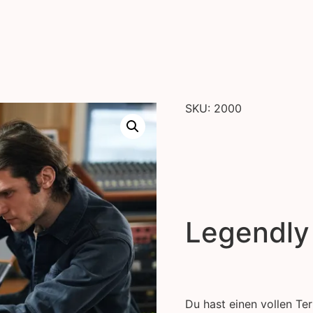
SKU: 2000
Legendly
Du hast einen vollen T