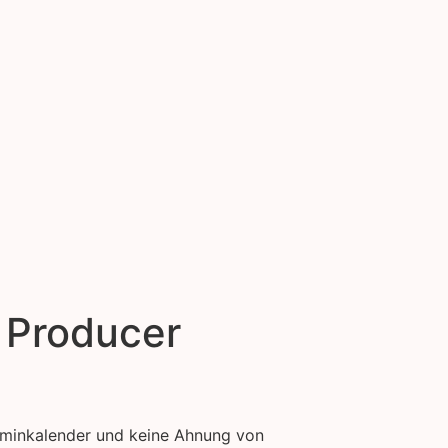
 Producer
erminkalender und keine Ahnung von