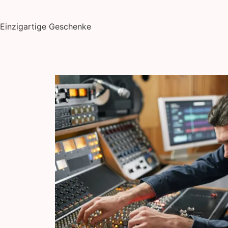
Einzigartige Geschenke