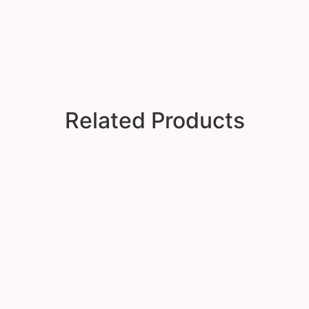
Related Products